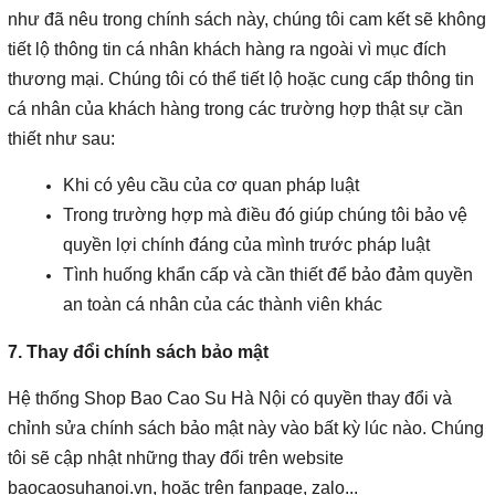
như đã nêu trong chính sách này, chúng tôi cam kết sẽ không
tiết lộ thông tin cá nhân khách hàng ra ngoài vì mục đích
thương mại. Chúng tôi có thể tiết lộ hoặc cung cấp thông tin
cá nhân của khách hàng trong các trường hợp thật sự cần
thiết như sau:
Khi có yêu cầu của cơ quan pháp luật
Trong trường hợp mà điều đó giúp chúng tôi bảo vệ
quyền lợi chính đáng của mình trước pháp luật
Tình huống khẩn cấp và cần thiết để bảo đảm quyền
an toàn cá nhân của các thành viên khác
7. Thay đổi chính sách bảo mật
Hệ thống Shop Bao Cao Su Hà Nội có quyền thay đổi và
chỉnh sửa chính sách bảo mật này vào bất kỳ lúc nào. Chúng
tôi sẽ cập nhật những thay đổi trên website
baocaosuhanoi.vn, hoặc trên fanpage, zalo...