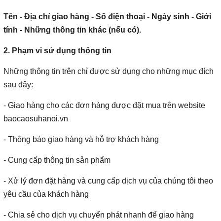
Tên - Địa chỉ giao hàng - Số điện thoại - Ngày sinh - Giới
tính - Những thông tin khác (nếu có).
2. Phạm vi sử dụng thông tin
Những thông tin trên chỉ được sử dụng cho những mục đích
sau đây:
- Giao hàng cho các đơn hàng được đặt mua trên website
baocaosuhanoi.vn
- Thông báo giao hàng và hỗ trợ khách hàng
- Cung cấp thông tin sản phẩm
- Xử lý đơn đặt hàng và cung cấp dịch vụ của chúng tôi theo
yêu cầu của khách hàng
- Chia sẻ cho dịch vụ chuyển phát nhanh để giao hàng