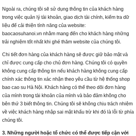
Ngoài ra, chúng tôi sẽ sử dụng thông tin của khách hàng
trong việc quản lý tài khoản, giao dịch tài chính, kiểm tra dữ
liệu để cải thiện tính năng của website:
baocaosuhanoi.vn nhằm mang đến cho khách hàng những
trải nghiệm tốt nhất khi ghé thăm website của chúng tôi.
Chi tiết đơn hàng của khách hàng sẽ được giữ bảo mật và
chỉ được cung cấp cho chủ đơn hàng. Chúng tôi có quyền
không cung cấp thông tin nếu khách hàng không cung cấp
chính xác thông tin xác nhận theo yêu cầu từ hệ thống shop
bao cao su Hà Nội. Khách hàng có thể theo dõi đơn hàng
của mình trong tài khoản của mình và bảo đảm không cho
bên thứ 3 biết thông tin. Chúng tôi sẽ không chịu trách nhiệm
về việc khách hàng nhập sai mật khẩu trừ khi đó là lỗi từ phía
chúng tôi.
3. Những người hoặc tổ chức có thể được tiếp cận với