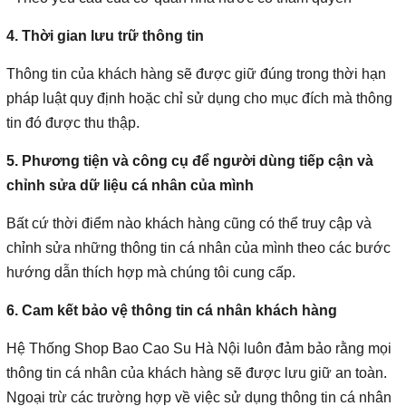
4. Thời gian lưu trữ thông tin
Thông tin của khách hàng sẽ được giữ đúng trong thời hạn
pháp luật quy định hoặc chỉ sử dụng cho mục đích mà thông
tin đó được thu thập.
5. Phương tiện và công cụ để người dùng tiếp cận và
chỉnh sửa dữ liệu cá nhân của mình
Bất cứ thời điểm nào khách hàng cũng có thể truy cập và
chỉnh sửa những thông tin cá nhân của mình theo các bước
hướng dẫn thích hợp mà chúng tôi cung cấp.
6. Cam kết bảo vệ thông tin cá nhân khách hàng
Hệ Thống Shop Bao Cao Su Hà Nội luôn đảm bảo rằng mọi
thông tin cá nhân của khách hàng sẽ được lưu giữ an toàn.
Ngoại trừ các trường hợp về việc sử dụng thông tin cá nhân