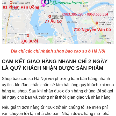
Địa chỉ các chi nhánh shop bao cao su ở Hà Nội
CAM KẾT GIAO HÀNG NHANH CHỈ 2 NGÀY
LÀ QUÝ KHÁCH NHẬN ĐƯỢC SẢN PHẨM
Shop bao cao su Hà Nội với phương trâm bán hàng nhanh -
uy tín - kín đáo, chắc chắn sẽ làm hài lòng quý khách khi mua
hàng tại shop. Sau khi nhận được đơn hàng chúng tôi sẽ gọi
lại ngay cho bạn và thống nhất thời gian giao và nhận hàng.
Nếu giá trị đơn hàng từ 400k trở lên chúng tôi sẽ miễn phí
vận chuyển tới tận nhà cho bạn. Nhận được hàng mới phải