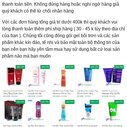
thanh toán tiền. Không đúng hàng hoặc nghi ngờ hàng giả
quý khách có thể từ chối nhận hàng
Với các đơn hàng tổng giá trị dưới 400k thì quý khách vui
lòng thanh toán thêm phí ship hàng ( 30 - 45 k tùy theo địa chỉ
của bạn ). Chúng tôi cũng đóng gói gel bôi trơn và các sản
phẩm khác kín đáo, tế nhị và bảo mật toàn bộ thông tin của
bạn nên bạn hãy yên tâm mua hay sử dụng bất cứ loại sản
phẩm nào mà bạn muốn