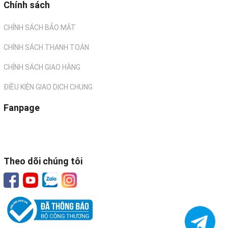
Chính sách
CHÍNH SÁCH BẢO MẬT
CHÍNH SÁCH THANH TOÁN
CHÍNH SÁCH GIAO HÀNG
ĐIỀU KIỆN GIAO DỊCH CHUNG
Fanpage
Theo dõi chúng tôi