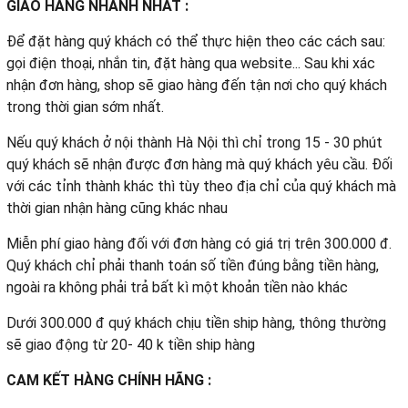
GIAO HÀNG NHANH NHẤT :
Để đặt hàng quý khách có thể thực hiện theo các cách sau:
gọi điện thoại, nhắn tin, đặt hàng qua website... Sau khi xác
nhận đơn hàng, shop sẽ giao hàng đến tận nơi cho quý khách
trong thời gian sớm nhất.
Nếu quý khách ở nội thành Hà Nội thì chỉ trong 15 - 30 phút
quý khách sẽ nhận được đơn hàng mà quý khách yêu cầu. Đối
với các tỉnh thành khác thì tùy theo địa chỉ của quý khách mà
thời gian nhận hàng cũng khác nhau
Miễn phí giao hàng đối với đơn hàng có giá trị trên 300.000 đ.
Quý khách chỉ phải thanh toán số tiền đúng bằng tiền hàng,
ngoài ra không phải trả bất kì một khoản tiền nào khác
Dưới 300.000 đ quý khách chịu tiền ship hàng, thông thường
sẽ giao động từ 20- 40 k tiền ship hàng
CAM KẾT HÀNG CHÍNH HÃNG :