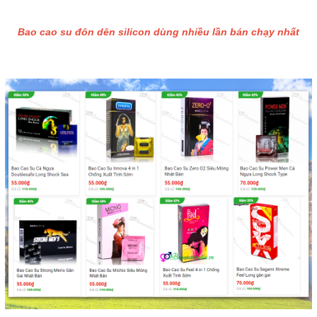
Bao cao su đôn dên silicon dùng nhiều lần bán chạy nhất