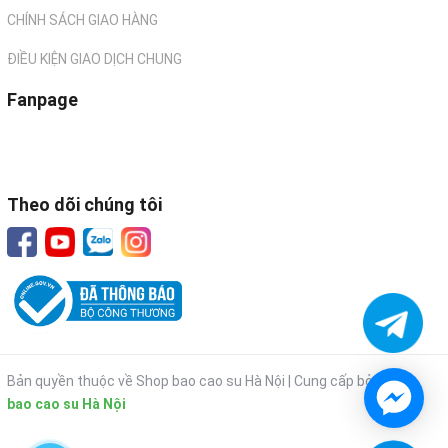
CHÍNH SÁCH GIAO HÀNG
ĐIỀU KIỆN GIAO DỊCH CHUNG
Fanpage
Theo dõi chúng tôi
Bản quyền thuộc về Shop bao cao su Hà Nội |
Cung cấp bởi
Shop
bao cao su Hà Nội