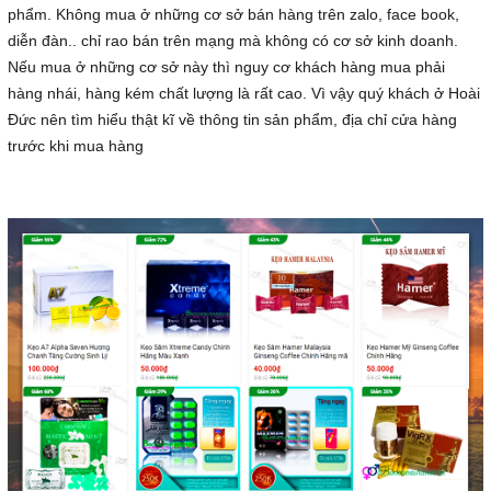
phẩm. Không mua ở những cơ sở bán hàng trên zalo, face book,
diễn đàn.. chỉ rao bán trên mạng mà không có cơ sở kinh doanh.
Nếu mua ở những cơ sở này thì nguy cơ khách hàng mua phải
hàng nhái, hàng kém chất lượng là rất cao. Vì vậy quý khách ở Hoài
Đức nên tìm hiểu thật kĩ về thông tin sản phẩm, địa chỉ cửa hàng
trước khi mua hàng