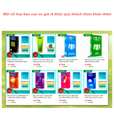
Một số loại bao cao su giá rẻ khác quý khách tham khảo thêm