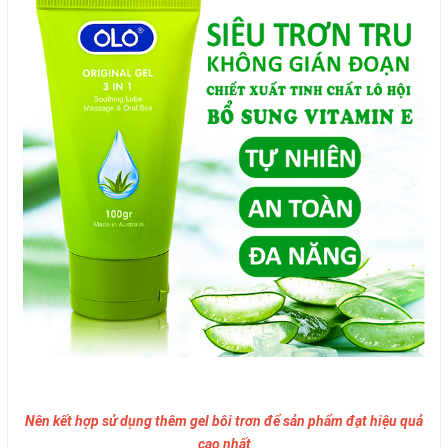
Nên kết hợp sử dụng thêm gel bôi trơn để sản phẩm đạt hiệu quả
cao nhất