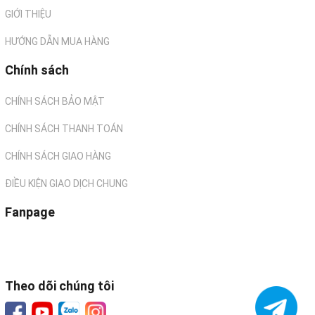
GIỚI THIỆU
HƯỚNG DẪN MUA HÀNG
Chính sách
CHÍNH SÁCH BẢO MẬT
CHÍNH SÁCH THANH TOÁN
CHÍNH SÁCH GIAO HÀNG
ĐIỀU KIỆN GIAO DỊCH CHUNG
Fanpage
Theo dõi chúng tôi