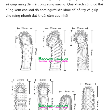
sẽ giúp nàng đê mê trong sung sướng. Quý khách cũng có thể
dùng kèm các loại đồ chơi người lớn khác để hỗ trợ và giúp
cho nàng nhanh đạt khoái cảm cao nhất