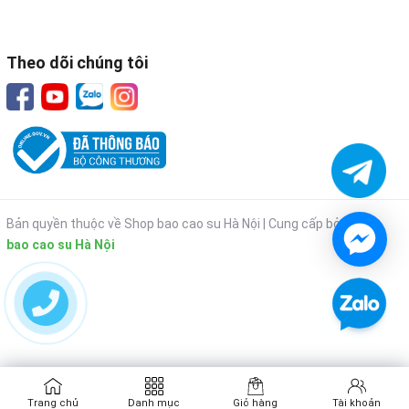
Theo dõi chúng tôi
Bản quyền thuộc về Shop bao cao su Hà Nội |
Cung cấp bởi
Shop
bao cao su Hà Nội
Trang chủ
Danh mục
Giỏ hàng
Tài khoản