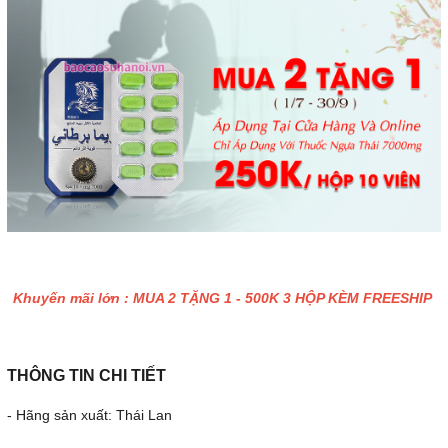
Khuyến mãi lớn : MUA 2 TẶNG 1 - 500K 3 HỘP KÈM FREESHIP
THÔNG TIN CHI TIẾT
- Hãng sản xuất: Thái Lan