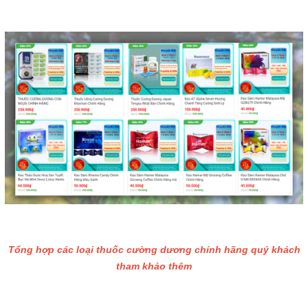
Tổng hợp các loại thuốc cường dương chính hãng quý khách
tham khảo thêm