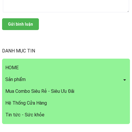
Gửi bình luận
DANH MỤC TIN
HOME
Sản phẩm
Mua Combo Siêu Rẻ - Siêu Ưu Đãi
Hệ Thống Cửa Hàng
Tin tức - Sức khỏe