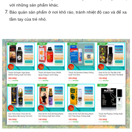
với những sản phẩm khác.
Bảo quản sản phẩm ở nơi khô ráo, tránh nhiệt độ cao và để xa
tầm tay của trẻ nhỏ.