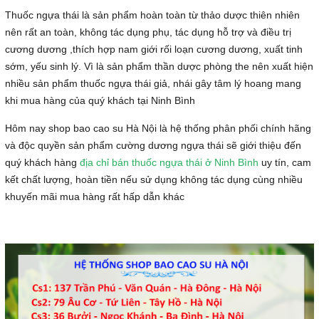
Thuốc ngựa thái là sản phẩm hoàn toàn từ thảo dược thiên nhiên
nên rất an toàn, không tác dụng phụ, tác dụng hỗ trợ và điều trị
cương dương ,thích hợp nam giới rối loạn cương dương, xuất tinh
sớm, yếu sinh lý. Vì là sản phẩm thần dược phòng the nên xuất hiện
nhiều sản phẩm thuốc ngựa thái giả, nhái gây tâm lý hoang mang
khi mua hàng của quý khách tại Ninh Bình
Hôm nay shop bao cao su Hà Nội là hệ thống phân phối chính hãng
và độc quyền sản phẩm cường dương ngựa thái sẽ giới thiệu đến
quý khách hàng
địa chỉ bán thuốc ngựa thái ở Ninh Bình
uy tín, cam
kết chất lượng, hoàn tiền nếu sử dụng không tác dụng cùng nhiều
khuyến mãi mua hàng rất hấp dẫn khác