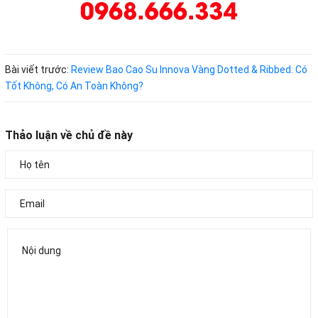
Bài viết trước:
Review Bao Cao Su Innova Vàng Dotted & Ribbed: Có
Tốt Không, Có An Toàn Không?
Thảo luận về chủ đề này