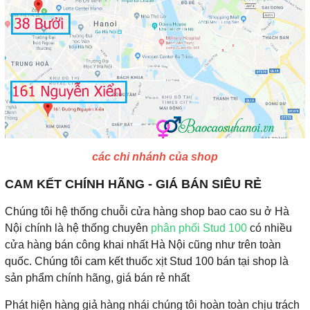
các chi nhánh của shop
CAM KẾT CHÍNH HÃNG - GIÁ BÁN SIÊU RẺ
Chúng tôi hệ thống chuỗi cửa hàng shop bao cao su ở Hà
Nội chính là hệ thống chuyên
phân phối Stud 100
có nhiều
cửa hàng bán công khai nhất Hà Nội cũng như trên toàn
quốc. Chúng tôi cam kết thuốc xịt Stud 100 bán tại shop là
sản phẩm chính hãng, giá bán rẻ nhất
Phát hiện hàng giả hàng nhái chúng tôi hoàn toàn chịu trách