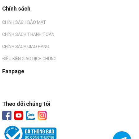
Chính sách
CHÍNH SÁCH BẢO MẬT
CHÍNH SÁCH THANH TOÁN
CHÍNH SÁCH GIAO HÀNG
ĐIỀU KIỆN GIAO DỊCH CHUNG
Fanpage
Theo dõi chúng tôi