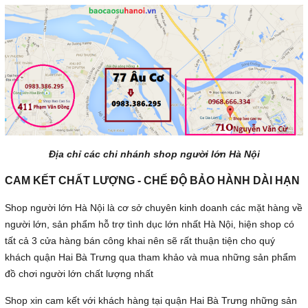
Địa chỉ các chi nhánh shop người lớn Hà Nội
CAM KẾT CHẤT LƯỢNG - CHẾ ĐỘ BẢO HÀNH DÀI HẠN
Shop người lớn Hà Nội là cơ sở chuyên kinh doanh các mặt hàng về
người lớn, sản phẩm hỗ trợ tình dục lớn nhất Hà Nội, hiện shop có
tất cả 3 cửa hàng bán công khai nên sẽ rất thuận tiện cho quý
khách quận Hai Bà Trưng qua tham khảo và mua những sản phẩm
đồ chơi người lớn chất lượng nhất
Shop xin cam kết với khách hàng tại quận Hai Bà Trưng những sản