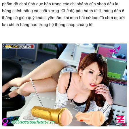
phẩm đồ chơi tình dục bán trong các chi nhánh của shop đều là
hàng chính hãng và chất lượng. Chế độ bảo hành từ 1 tháng đến 6
tháng sẽ giúp quý khách yên tâm khi mua bất cứ loại đồ chơi người
lớn chính hãng nào trong hệ thống shop chúng tôi