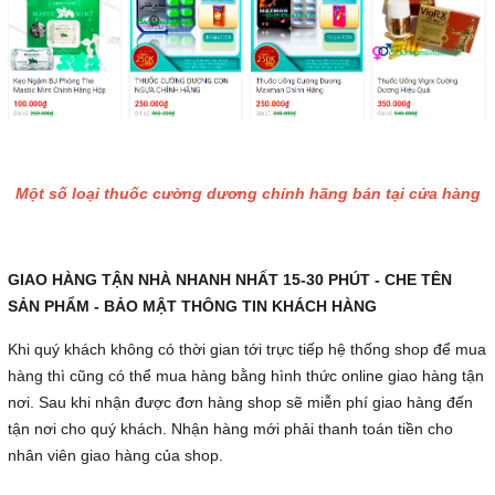
Một số loại thuốc cường dương chính hãng bán tại cửa hàng
GIAO HÀNG TẬN NHÀ NHANH NHẤT 15-30 PHÚT - CHE TÊN
SẢN PHẨM - BẢO MẬT THÔNG TIN KHÁCH HÀNG
Khi quý khách không có thời gian tới trực tiếp hệ thống shop để mua
hàng thì cũng có thể mua hàng bằng hình thức online giao hàng tận
nơi. Sau khi nhận được đơn hàng shop sẽ miễn phí giao hàng đến
tận nơi cho quý khách. Nhận hàng mới phải thanh toán tiền cho
nhân viên giao hàng của shop.