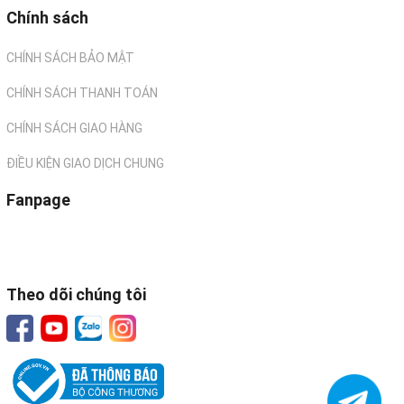
Chính sách
CHÍNH SÁCH BẢO MẬT
CHÍNH SÁCH THANH TOÁN
CHÍNH SÁCH GIAO HÀNG
ĐIỀU KIỆN GIAO DỊCH CHUNG
Fanpage
Theo dõi chúng tôi