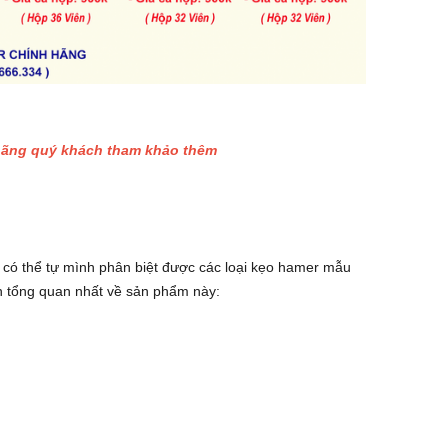
 hãng quý khách tham khảo thêm
ó có thể tự mình phân biệt được các loại kẹo hamer mẫu
n tổng quan nhất về sản phẩm này: