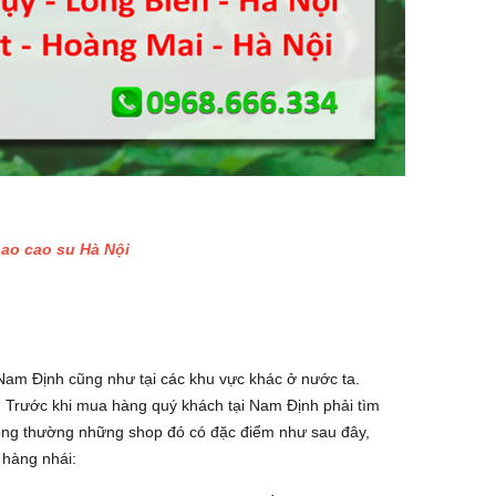
bao cao su Hà Nội
Nam Định cũng như tại các khu vực khác ở nước ta.
 Trước khi mua hàng quý khách tại Nam Định phải tìm
ông thường những shop đó có đặc điểm như sau đây,
 hàng nhái: