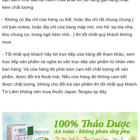
kém chất lượng:
- Không có địa chỉ cửa hàng cụ thể, hoặc địa chỉ rất chung chung (
chỉ bán online, hoặc địa chỉ cửa hàng mập mờ, mơ hồ: tại tòa nhà,
khu chung cư, trong ngõ hẻm nhỏ.. ) thì tốt nhất quý khách không
mua
- Tốt nhất quý khách hãy tới trực tiếp cửa hàng để tham khảo, xem
trực tiếp sản phẩm và nghe tư vấn trực tiếp sản phẩm từ nhân viên
bán hàng. Và cửa hàng đó phải luôn cam kết chất lượng về sản
phẩm, được đổi trả thoải mái. Nếu cửa hàng đó không cam kết
được chất lượng, không cho đổi trả sản phẩm thì tốt nhất quý khách
Từ Liêm không nên mua thuốc Japan Tengsu tại đây