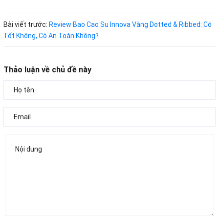
Bài viết trước:
Review Bao Cao Su Innova Vàng Dotted & Ribbed: Có
Tốt Không, Có An Toàn Không?
Thảo luận về chủ đề này