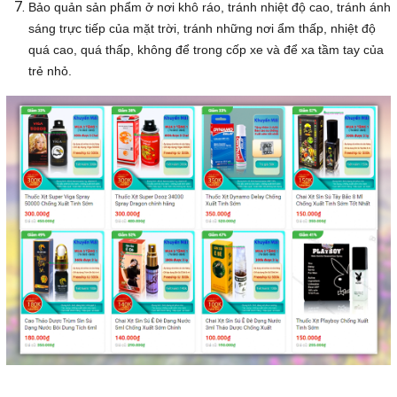
Bảo quản sản phẩm ở nơi khô ráo, tránh nhiệt độ cao, tránh ánh
sáng trực tiếp của mặt trời, tránh những nơi ẩm thấp, nhiệt độ
quá cao, quá thấp, không để trong cốp xe và để xa tầm tay của
trẻ nhỏ.