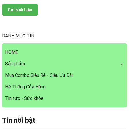
Gửi bình luận
DANH MỤC TIN
HOME
Sản phẩm
Mua Combo Siêu Rẻ - Siêu Ưu Đãi
Hệ Thống Cửa Hàng
Tin tức - Sức khỏe
Tin nổi bật