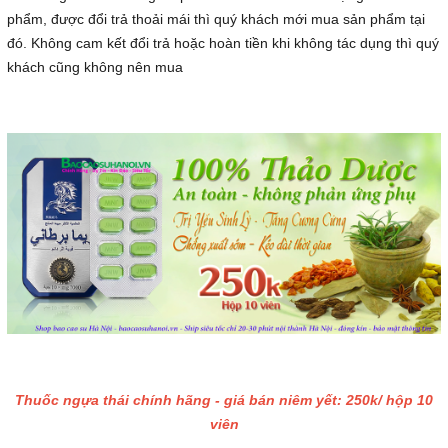
phẩm, được đổi trả thoải mái thì quý khách mới mua sản phẩm tại
đó. Không cam kết đổi trả hoặc hoàn tiền khi không tác dụng thì quý
khách cũng không nên mua
Thuốc ngựa thái chính hãng - giá bán niêm yết: 250k/ hộp 10
viên