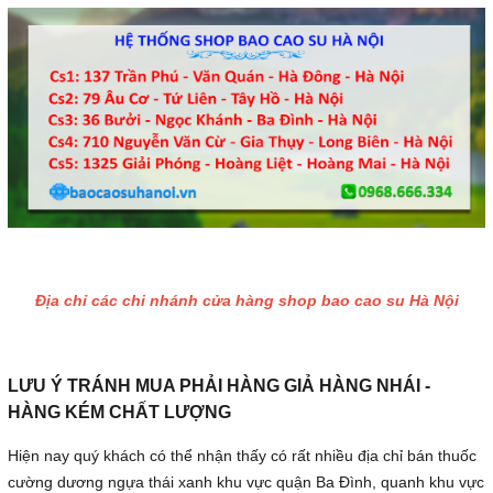
Địa chỉ các chi nhánh cửa hàng shop bao cao su Hà Nội
LƯU Ý TRÁNH MUA PHẢI HÀNG GIẢ HÀNG NHÁI -
HÀNG KÉM CHẤT LƯỢNG
Hiện nay quý khách có thể nhận thấy có rất nhiều địa chỉ bán thuốc
cường dương ngựa thái xanh khu vực quận Ba Đình, quanh khu vực