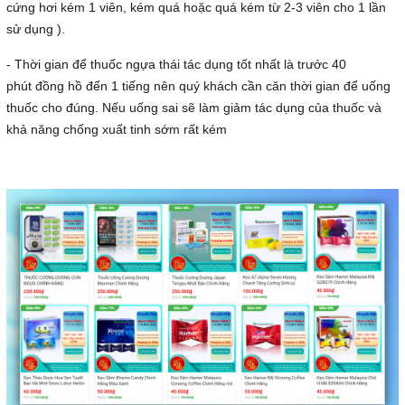
cứng hơi kém 1 viên, kém quá hoặc quá kém từ 2-3 viên cho 1 lần
sử dụng ).
- Thời gian để thuốc ngựa thái tác dụng tốt nhất là trước 40
phút đồng hồ đến 1 tiếng nên quý khách cần căn thời gian để uống
thuốc cho đúng. Nếu uống sai sẽ làm giảm tác dụng của thuốc và
khả năng chống xuất tinh sớm rất kém