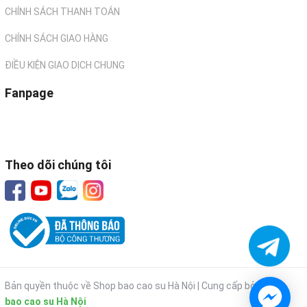
CHÍNH SÁCH THANH TOÁN
CHÍNH SÁCH GIAO HÀNG
ĐIỀU KIỆN GIAO DỊCH CHUNG
Fanpage
Theo dõi chúng tôi
Bản quyền thuộc về Shop bao cao su Hà Nội |
Cung cấp bởi
Shop
bao cao su Hà Nội