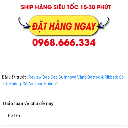
Bài viết trước:
Review Bao Cao Su Innova Vàng Dotted & Ribbed: Có
Tốt Không, Có An Toàn Không?
Thảo luận về chủ đề này