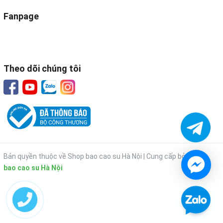
Fanpage
Theo dõi chúng tôi
Bản quyền thuộc về Shop bao cao su Hà Nội |
Cung cấp bởi
Shop
bao cao su Hà Nội