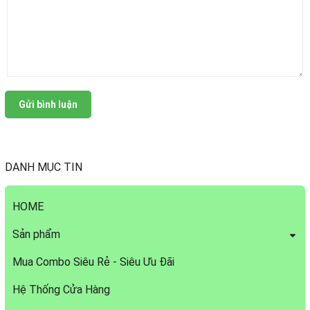
Gửi bình luận
DANH MỤC TIN
HOME
Sản phẩm
Mua Combo Siêu Rẻ - Siêu Ưu Đãi
Hệ Thống Cửa Hàng