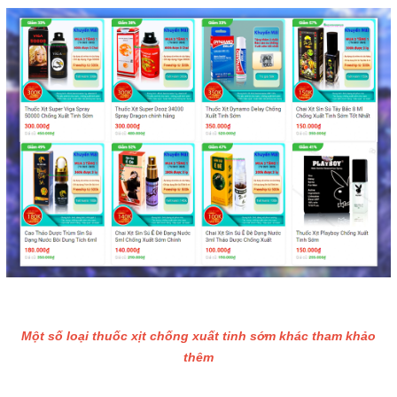
Một số loại thuốc xịt chống xuất tinh sớm khác tham khảo
thêm