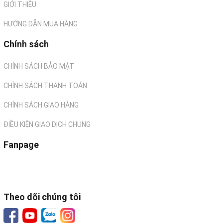
GIỚI THIỆU
HƯỚNG DẪN MUA HÀNG
Chính sách
CHÍNH SÁCH BẢO MẬT
CHÍNH SÁCH THANH TOÁN
CHÍNH SÁCH GIAO HÀNG
ĐIỀU KIỆN GIAO DỊCH CHUNG
Fanpage
Theo dõi chúng tôi