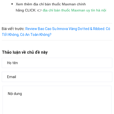
Xem thêm địa chỉ bán thuốc Maxman chính
hãng CLICK: 👉
địa chỉ bán thuốc Maxman uy tín hà nội
Bài viết trước:
Review Bao Cao Su Innova Vàng Dotted & Ribbed: Có
Tốt Không, Có An Toàn Không?
Thảo luận về chủ đề này