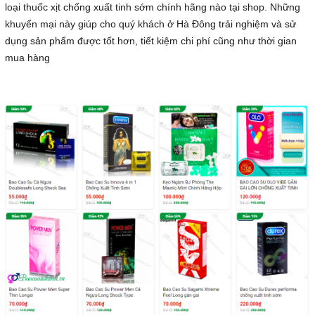
loại thuốc xịt chống xuất tinh sớm chính hãng nào tại shop. Những
khuyến mại này giúp cho quý khách ở Hà Đông trải nghiệm và sử
dụng sản phẩm được tốt hơn, tiết kiệm chi phí cũng như thời gian
mua hàng