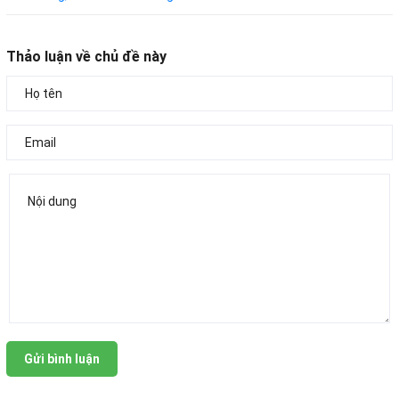
Thảo luận về chủ đề này
Gửi bình luận