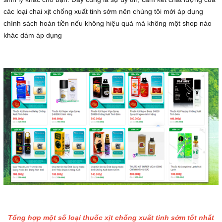
các loại chai xịt chống xuất tinh sớm nên chúng tôi mới áp dụng
chính sách hoàn tiền nếu không hiệu quả mà không một shop nào
khác dám áp dụng
Tổng hợp một số loại thuốc xịt chống xuất tinh sớm tốt nhất