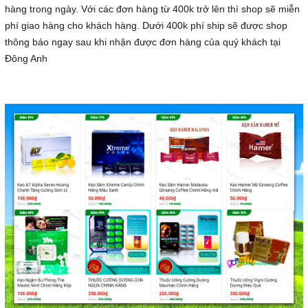
hàng trong ngày. Với các đơn hàng từ 400k trở lên thì shop sẽ miễn
phí giao hàng cho khách hàng. Dưới 400k phí ship sẽ được shop
thông báo ngay sau khi nhận được đơn hàng của quý khách tại
Đông Anh