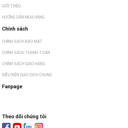
GIỚI THIỆU
HƯỚNG DẪN MUA HÀNG
Chính sách
CHÍNH SÁCH BẢO MẬT
CHÍNH SÁCH THANH TOÁN
CHÍNH SÁCH GIAO HÀNG
ĐIỀU KIỆN GIAO DỊCH CHUNG
Fanpage
Theo dõi chúng tôi