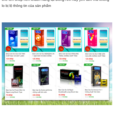
lo bị lộ thông tin của sản phẩm