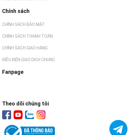
Chính sách
CHÍNH SÁCH BẢO MẬT
CHÍNH SÁCH THANH TOÁN
CHÍNH SÁCH GIAO HÀNG
ĐIỀU KIỆN GIAO DỊCH CHUNG
Fanpage
Theo dõi chúng tôi