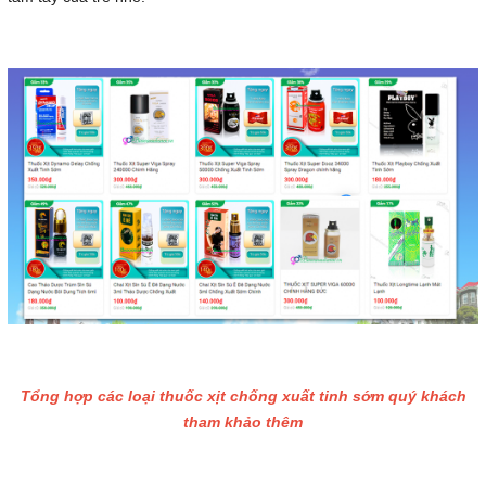
Tổng hợp các loại thuốc xịt chống xuất tinh sớm quý khách
tham khảo thêm