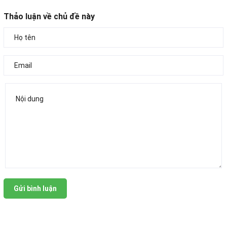
Thảo luận về chủ đề này
Gửi bình luận