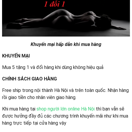
Khuyến mại hấp dẫn khi mua hàng
KHUYẾN MẠI
Mua 5 tặng 1 và đổi hàng khi dùng không hiệu quả
CHÍNH SÁCH GIAO HÀNG
Free ship trong nội thành Hà Nội và trên toàn quốc. Nhận hàng
rồi giao tiền cho nhân viên giao hàng.
Khi mua hàng tại
shop người lớn online Hà Nội
thì bạn vẫn sẽ
được hưởng đầy đủ các chương trình khuyến mãi như khi mua
hàng trực tiếp tại cửa hàng vậy