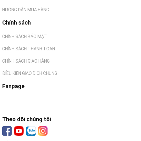
HƯỚNG DẪN MUA HÀNG
Chính sách
CHÍNH SÁCH BẢO MẬT
CHÍNH SÁCH THANH TOÁN
CHÍNH SÁCH GIAO HÀNG
ĐIỀU KIỆN GIAO DỊCH CHUNG
Fanpage
Theo dõi chúng tôi