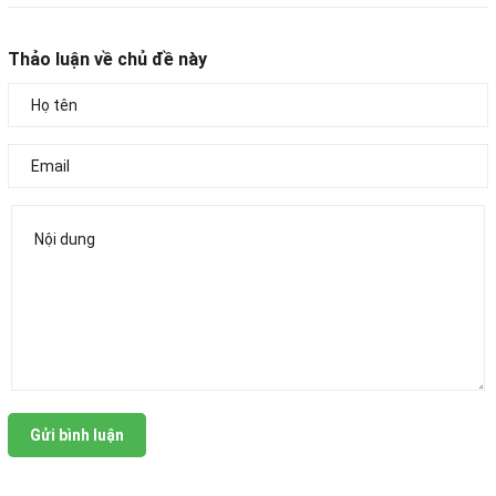
Thảo luận về chủ đề này
Gửi bình luận