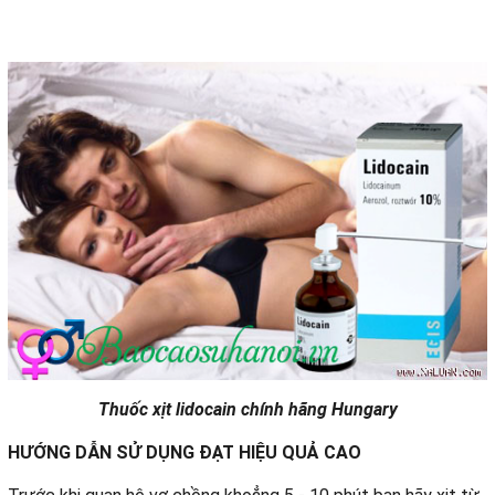
Thuốc xịt lidocain chính hãng Hungary
HƯỚNG DẪN SỬ DỤNG ĐẠT HIỆU QUẢ CAO