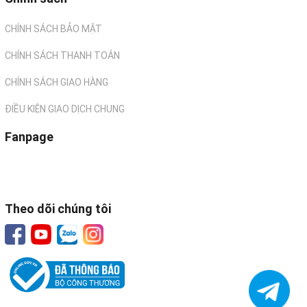
CHÍNH SÁCH BẢO MẬT
CHÍNH SÁCH THANH TOÁN
CHÍNH SÁCH GIAO HÀNG
ĐIỀU KIỆN GIAO DỊCH CHUNG
Fanpage
Theo dõi chúng tôi