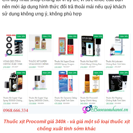
nên mới áp dụng hình thức đổi trả thoải mái nếu quý khách
sử dụng không ưng ý, không phù hợp
Thuốc xịt Procomil giá 340k - và giá một số loại thuốc xịt
chống xuất tinh sớm khác