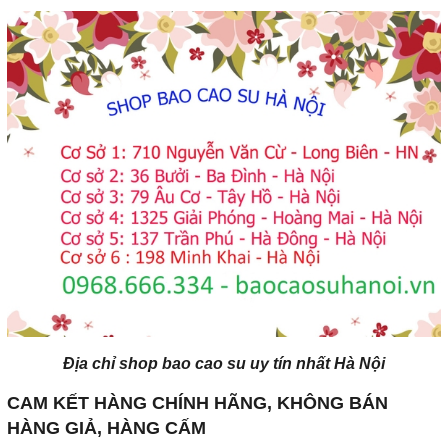
Địa chỉ shop bao cao su uy tín nhất Hà Nội
CAM KẾT HÀNG CHÍNH HÃNG, KHÔNG BÁN
HÀNG GIẢ, HÀNG CẤM