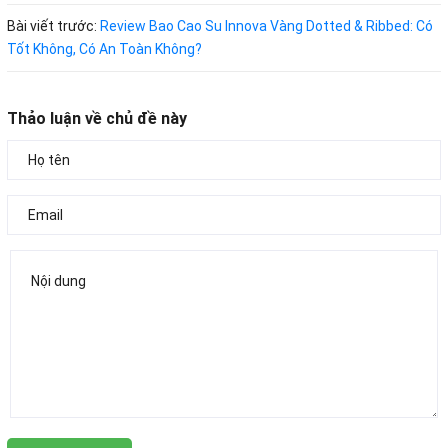
Bài viết trước:
Review Bao Cao Su Innova Vàng Dotted & Ribbed: Có
Tốt Không, Có An Toàn Không?
Thảo luận về chủ đề này