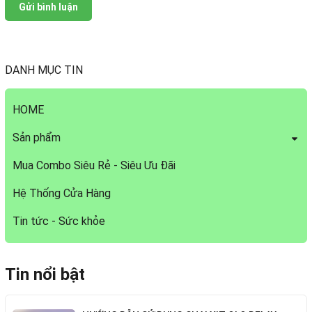
Gửi bình luận
DANH MỤC TIN
HOME
Sản phẩm
Mua Combo Siêu Rẻ - Siêu Ưu Đãi
Hệ Thống Cửa Hàng
Tin tức - Sức khỏe
Tin nổi bật