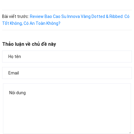
Bài viết trước:
Review Bao Cao Su Innova Vàng Dotted & Ribbed: Có
Tốt Không, Có An Toàn Không?
Thảo luận về chủ đề này