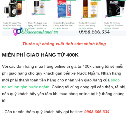
Thuốc xịt chống xuất tinh sớm chính hãng
MIỄN PHÍ GIAO HÀNG TỪ 400K
Với các đơn hàng mua hàng online trị giá từ 400k chúng tôi sẽ miễn
phí giao hàng cho quý khách gần bến xe Nước Ngầm. Nhận hàng
mới phải thanh toán tiền hàng cho nhân viên giao hàng của
shop
người lớn gần nước ngầm
. Chúng tôi cũng đóng gói cẩn thận, tế nhị
nên quý khách hãy yên tâm khi mua hàng online tại hệ thống chúng
tôi
- Cần tư vấn thêm quý khách hãy gọi hotline:
0968.666.334