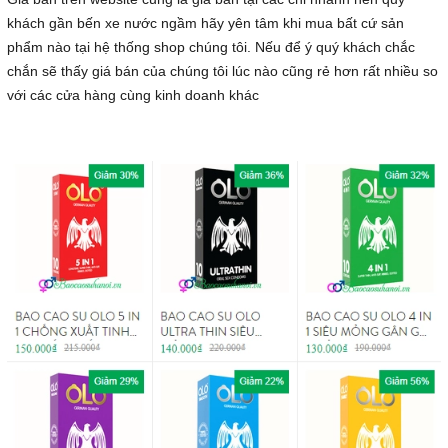
khách gần bến xe nước ngầm hãy yên tâm khi mua bất cứ sản
phẩm nào tại hệ thống shop chúng tôi. Nếu để ý quý khách chắc
chắn sẽ thấy giá bán của chúng tôi lúc nào cũng rẻ hơn rất nhiều so
với các cửa hàng cùng kinh doanh khác