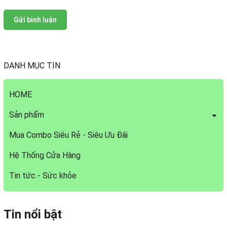
Gửi bình luận
DANH MỤC TIN
HOME
Sản phẩm
Mua Combo Siêu Rẻ - Siêu Ưu Đãi
Hệ Thống Cửa Hàng
Tin tức - Sức khỏe
Tin nổi bật