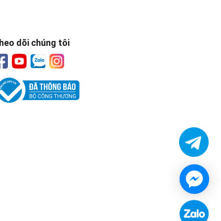
heo dõi chúng tôi