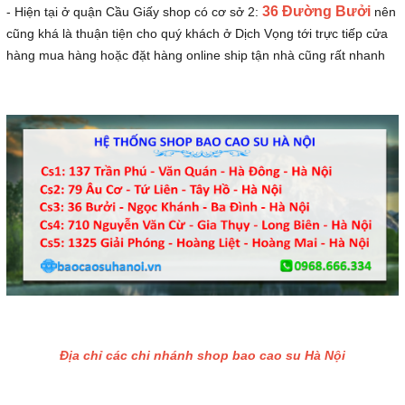
36 Đường Bưởi
- Hiện tại ở quận Cầu Giấy shop có cơ sở 2:
nên
cũng khá là thuận tiện cho quý khách ở Dịch Vọng tới trực tiếp cửa
hàng mua hàng hoặc đặt hàng online ship tận nhà cũng rất nhanh
Địa chỉ các chi nhánh shop bao cao su Hà Nội