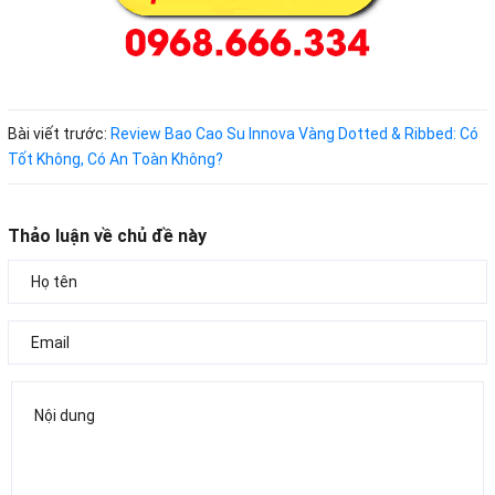
Bài viết trước:
Review Bao Cao Su Innova Vàng Dotted & Ribbed: Có
Tốt Không, Có An Toàn Không?
Thảo luận về chủ đề này