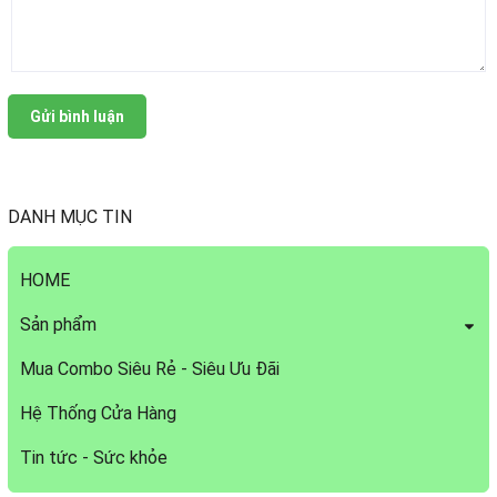
Gửi bình luận
DANH MỤC TIN
HOME
Sản phẩm
Mua Combo Siêu Rẻ - Siêu Ưu Đãi
Hệ Thống Cửa Hàng
Tin tức - Sức khỏe