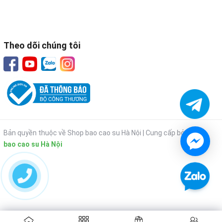
Theo dõi chúng tôi
Bản quyền thuộc về Shop bao cao su Hà Nội |
Cung cấp bởi
Shop
bao cao su Hà Nội