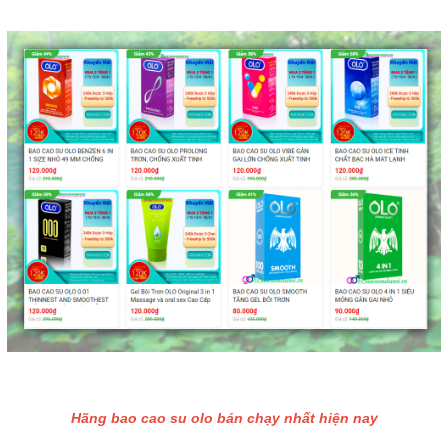
Hãng bao cao su olo bán chạy nhất hiện nay