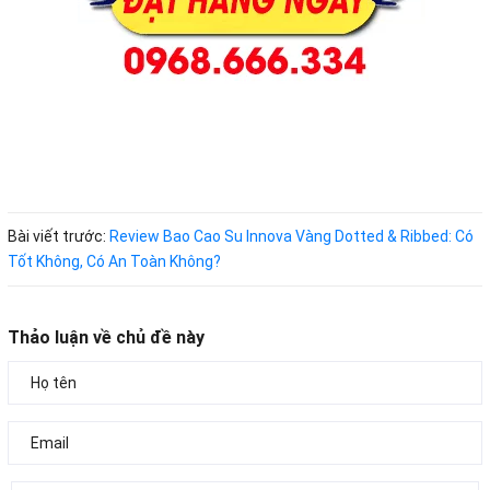
Bài viết trước:
Review Bao Cao Su Innova Vàng Dotted & Ribbed: Có
Tốt Không, Có An Toàn Không?
Thảo luận về chủ đề này