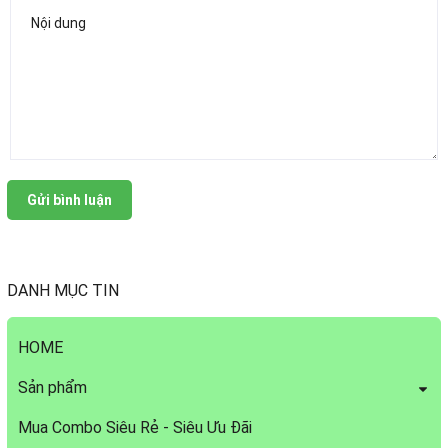
Gửi bình luận
DANH MỤC TIN
HOME
Sản phẩm
Mua Combo Siêu Rẻ - Siêu Ưu Đãi