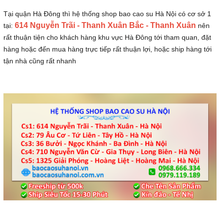
Tại quận Hà Đông thì hệ thống shop bao cao su Hà Nội có cơ sở 1
614 Nguyễn Trãi - Thanh Xuân Bắc - Thanh Xuân
tại:
nên
rất thuận tiện cho khách hàng khu vực Hà Đông tới tham quan, đặt
hàng hoặc đến mua hàng trực tiếp rất thuận lợi, hoặc ship hàng tới
tận nhà cũng rất nhanh