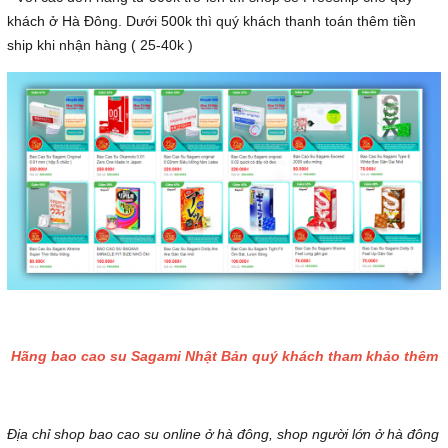
khách ở Hà Đông. Dưới 500k thì quý khách thanh toán thêm tiền
ship khi nhận hàng ( 25-40k )
Hãng bao cao su Sagami Nhật Bản quý khách tham khảo thêm
Địa chỉ shop bao cao su online ở hà đông, shop người lớn ở hà đông