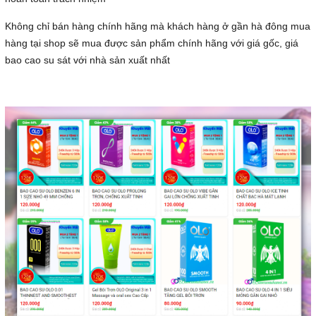
Không chỉ bán hàng chính hãng mà khách hàng ở gần hà đông mua
hàng tại shop sẽ mua được sản phẩm chính hãng với giá gốc, giá
bao cao su sát với nhà sản xuất nhất