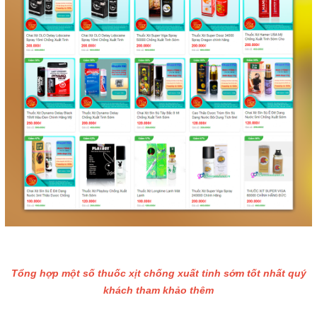
Tổng hợp một số thuốc xịt chống xuất tinh sớm tốt nhất quý
khách tham khảo thêm