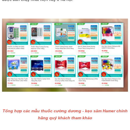
Tổng hợp các mẫu thuốc cường dương - kẹo sâm Hamer chính
hãng quý khách tham khảo