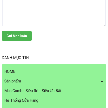
Gửi bình luận
DANH MỤC TIN
HOME
Sản phẩm
Mua Combo Siêu Rẻ - Siêu Ưu Đãi
Hệ Thống Cửa Hàng