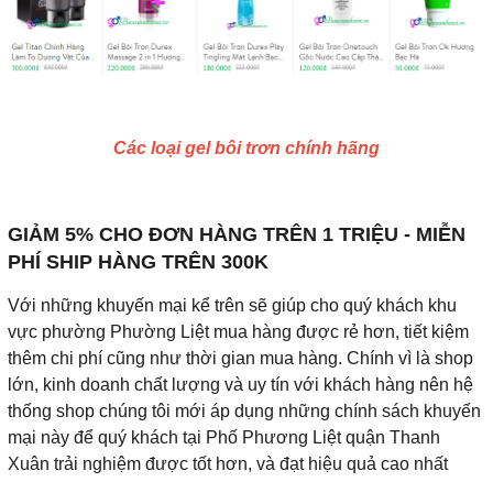
Các loại gel bôi trơn chính hãng
GIẢM 5% CHO ĐƠN HÀNG TRÊN 1 TRIỆU - MIỄN
PHÍ SHIP HÀNG TRÊN 300K
Với những khuyến mại kể trên sẽ giúp cho quý khách khu
vực phường Phường Liệt mua hàng được rẻ hơn, tiết kiệm
thêm chi phí cũng như thời gian mua hàng. Chính vì là shop
lớn, kinh doanh chất lượng và uy tín với khách hàng nên hệ
thống shop chúng tôi mới áp dụng những chính sách khuyến
mại này để quý khách tại Phố Phương Liệt quận Thanh
Xuân trải nghiệm được tốt hơn, và đạt hiệu quả cao nhất