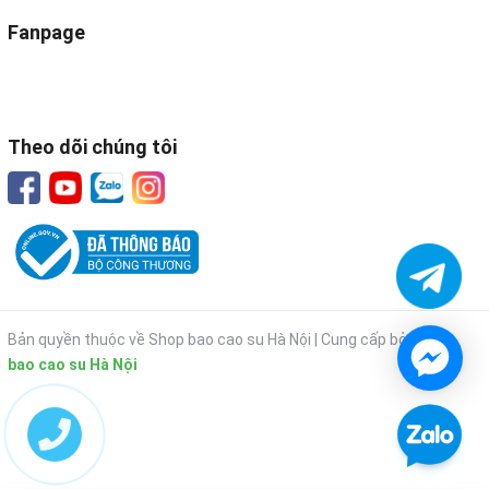
Fanpage
Theo dõi chúng tôi
Bản quyền thuộc về Shop bao cao su Hà Nội |
Cung cấp bởi
Shop
bao cao su Hà Nội