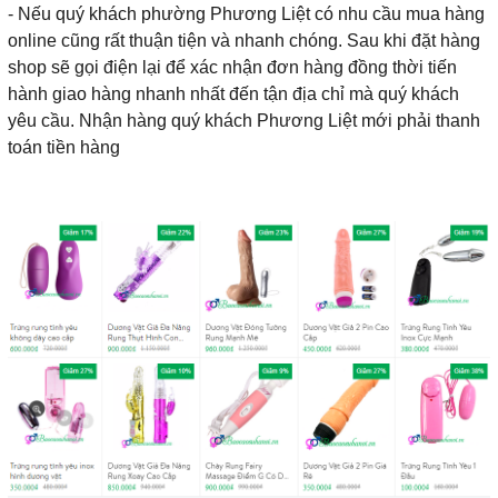
- Nếu quý khách phường Phương Liệt có nhu cầu mua hàng
online cũng rất thuận tiện và nhanh chóng. Sau khi đặt hàng
shop sẽ gọi điện lại để xác nhận đơn hàng đồng thời tiến
hành giao hàng nhanh nhất đến tận địa chỉ mà quý khách
yêu cầu. Nhận hàng quý khách Phương Liệt mới phải thanh
toán tiền hàng