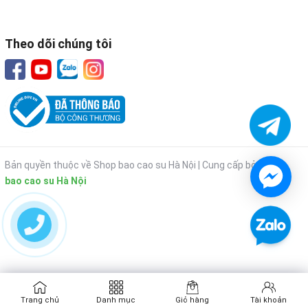
Theo dõi chúng tôi
Bản quyền thuộc về Shop bao cao su Hà Nội |
Cung cấp bởi
Shop
bao cao su Hà Nội
Trang chủ
Danh mục
Giỏ hàng
Tài khoản