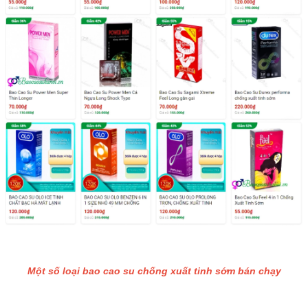
Một số loại bao cao su chống xuất tinh sớm bán chạy