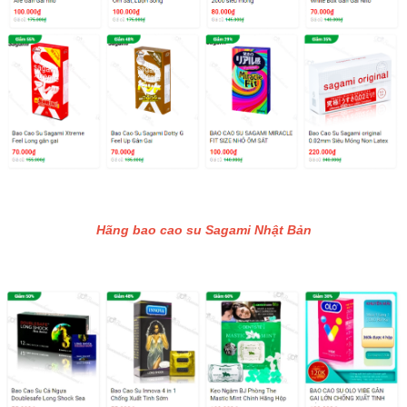
Hãng bao cao su Sagami Nhật Bản