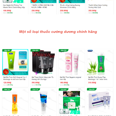
Một số loại thuốc cường dương chính hãng