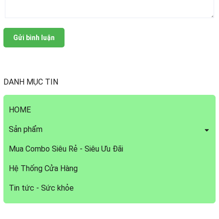
Gửi bình luận
DANH MỤC TIN
HOME
Sản phẩm
Mua Combo Siêu Rẻ - Siêu Ưu Đãi
Hệ Thống Cửa Hàng
Tin tức - Sức khỏe