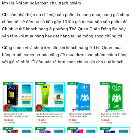
lớn Hà Nội xin hoàn toàn chịu trách nhiệm
Chỉ cần phát hiện dù chỉ một sản phẩm là hàng nhái, hàng giả shop
chúng tôi sẽ đền bù số tiền gấp 10 lần giá trị của hộp sản phẩm đó.
Chính vì thế khách hàng ở phường Thổ Quan Quận Đống Đa hãy
yên tâm khi mua hàng hay đặt hàng tại hệ thống shop chúng tôi
Cũng chính vì là shop lớn nên khi khách hàng ở Thổ Quan mua
hàng ở bất cứ cơ sở nào cũng đề mua được sản phẩm chính hãng
với giá rẻ nhất. Ở đâu bán rẻ hơn shop xin bù giá cho quý khách