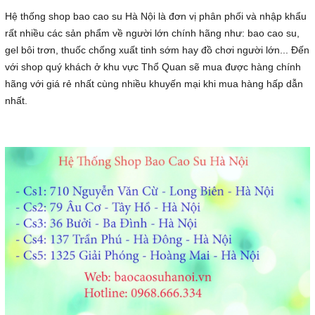
Hệ thống shop bao cao su Hà Nội là đơn vị phân phối và nhập khẩu
rất nhiều các sản phẩm về người lớn chính hãng như: bao cao su,
gel bôi trơn, thuốc chống xuất tinh sớm hay đồ chơi người lớn... Đến
với shop quý khách ở khu vực Thổ Quan sẽ mua được hàng chính
hãng với giá rẻ nhất cùng nhiều khuyến mại khi mua hàng hấp dẫn
nhất.