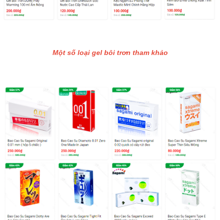
Một số loại gel bôi trơn tham khảo