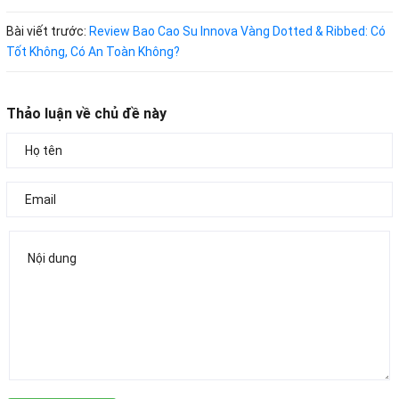
Bài viết trước:
Review Bao Cao Su Innova Vàng Dotted & Ribbed: Có
Tốt Không, Có An Toàn Không?
Thảo luận về chủ đề này