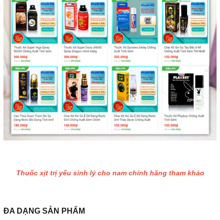
Thuốc xịt trị yếu sinh lý cho nam chính hãng tham khảo
ĐA DẠNG SẢN PHẨM