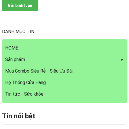
Gửi bình luận
DANH MỤC TIN
HOME
Sản phẩm
Mua Combo Siêu Rẻ - Siêu Ưu Đãi
Hệ Thống Cửa Hàng
Tin tức - Sức khỏe
Tin nổi bật