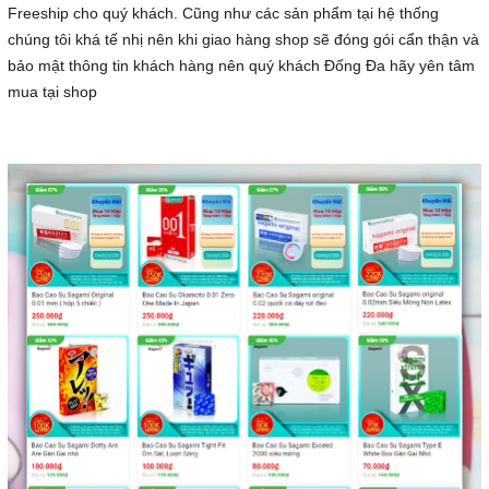
Freeship cho quý khách. Cũng như các sản phẩm tại hệ thống
chúng tôi khá tế nhị nên khi giao hàng shop sẽ đóng gói cẩn thận và
bảo mật thông tin khách hàng nên quý khách Đống Đa hãy yên tâm
mua tại shop