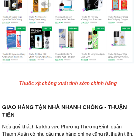
Thuốc xịt chống xuất tinh sớm chính hãng
GIAO HÀNG TẬN NHÀ NHANH CHÓNG - THUẬN
TIỆN
Nếu quý khách tại khu vực Phường Thượng Đình quận
Thanh Xuân có nhu cầu mua hàng online cũng rất thuận tiện.