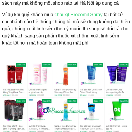
sách này mà không một shop nào tại Hà Nội áp dụng cả
Ví dụ khi quý khách mua
chai xịt Procomil Spray
tại bất cứ
chi nhánh nào hệ thống chúng tôi mà sử dụng không đạt hiệu
quả, chống xuất tinh sớm theo ý muốn thì shop sẽ đổi trả cho
quý khách sang sản phẩm thuốc xịt chống xuất tinh sớm
khác tốt hơn mà hoàn toàn không mất phí