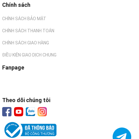
Chính sách
CHÍNH SÁCH BẢO MẬT
CHÍNH SÁCH THANH TOÁN
CHÍNH SÁCH GIAO HÀNG
ĐIỀU KIỆN GIAO DỊCH CHUNG
Fanpage
Theo dõi chúng tôi