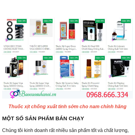
Thuốc xịt chống xuất tinh sớm cho nam chính hãng
MỘT SỐ SẢN PHẨM BÁN CHẠY
Chúng tôi kinh doanh rất nhiều sản phẩm tốt và chất lượng,