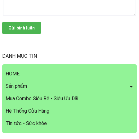
Gửi bình luận
DANH MỤC TIN
HOME
Sản phẩm
Mua Combo Siêu Rẻ - Siêu Ưu Đãi
Hệ Thống Cửa Hàng
Tin tức - Sức khỏe