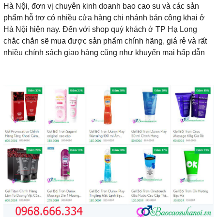
Hà Nội, đơn vị chuyên kinh doanh bao cao su và các sản
phẩm hỗ trợ có nhiều cửa hàng chi nhánh bán công khai ở
Hà Nội hiện nay. Đến với shop quý khách ở TP Hạ Long
chắc chắn sẽ mua được sản phẩm chính hãng, giá rẻ và rất
nhiều chính sách giao hàng cũng như khuyến mại hấp dẫn