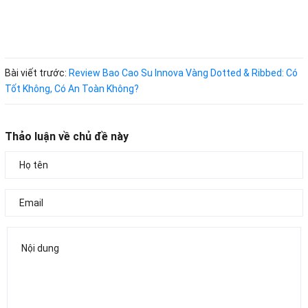
Bài viết trước:
Review Bao Cao Su Innova Vàng Dotted & Ribbed: Có
Tốt Không, Có An Toàn Không?
Thảo luận về chủ đề này