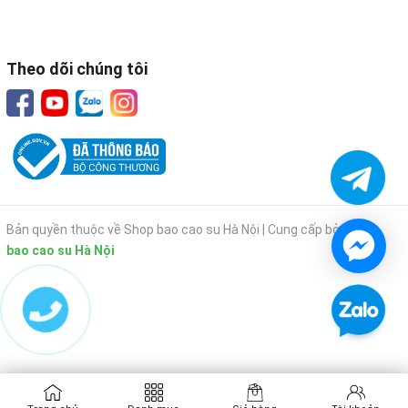
Theo dõi chúng tôi
Bản quyền thuộc về Shop bao cao su Hà Nội |
Cung cấp bởi
Shop
bao cao su Hà Nội