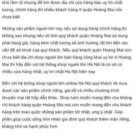
khá rầm rộ nhưng để tìm được địa chỉ cửa hàng bán uy tín chất
lượng, chính hãng thì nhiều khách hàng ở quận Hoàng Mai còn
chưa biết
Những sản phẩm người lớn này nếu sử dụng hàng chính hãng thì
không sao nhưng nếu vô tình quý khách quận Hoàng Mai sử dụng
phải hàng giả, hàng kém chất lượng sẽ ảnh hưởng rất lớn đến các
vấn đề sử khoẻ của quý khách. Nếu quý khách quận Hoàng Mai còn
chưa biết địa chỉ shop người lớn bán hàng công khai uy tín ở Hoàng
Mai thì hãy đến với hệ thống shop người lớn Hà Nội là cơ sở có
nhiều cửa hàng nhất, uy tín nhất Hà Nội hiện nay
Đến với hệ thống shop người lớn online Hà Nội quý khách sẽ mua
được các sản phẩm chính hãng, giá tốt và nhiều chương trình
khuyến mại rất hấp dẫn khác. Shop luôn muốn mang đến cho không
chỉ khách hàng quận Hoàng Mai mà còn muốn mang đến cho khách
hàng trên toàn quốc những sản phẩm tốt nhất, ưng ý nhất. Góp
phần giúp cuộc sống hôn nhân gia đình quý khách thêm mặn nồng,
khăng khít và hạnh phúc hơn