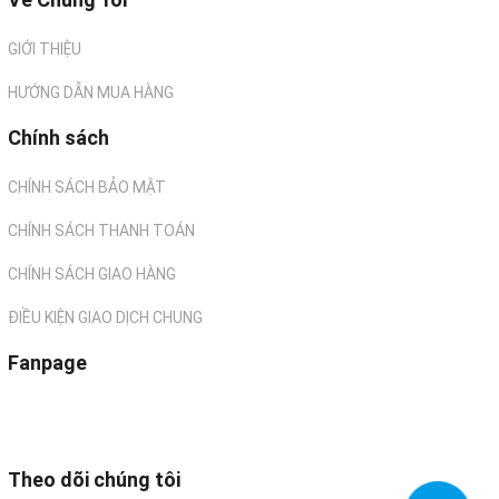
GIỚI THIỆU
HƯỚNG DẪN MUA HÀNG
Chính sách
CHÍNH SÁCH BẢO MẬT
CHÍNH SÁCH THANH TOÁN
CHÍNH SÁCH GIAO HÀNG
ĐIỀU KIỆN GIAO DỊCH CHUNG
Fanpage
Theo dõi chúng tôi