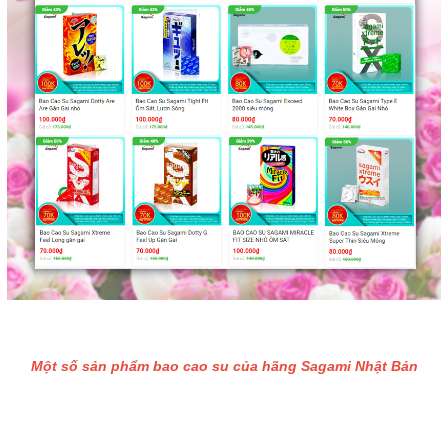
Một số sản phẩm bao cao su của hãng Sagami Nhật Bản