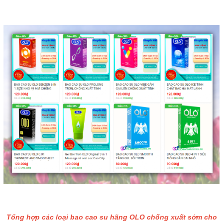
Tổng hợp các loại bao cao su hãng OLO chống xuất sớm cho