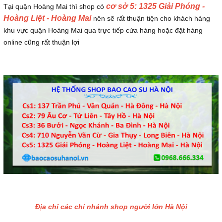
c
ơ
sở 5: 1325 Giải Phóng -
Tại quận Hoàng Mai thì shop có
Hoàng Liệt - Hoàng Mai
nên sẽ rất thuận tiện cho khách hàng
khu vực quận Hoàng Mai qua trực tiếp cửa hàng hoặc đặt hàng
online cũng rất thuận lợi
Địa chỉ các chi nhánh shop người lớn Hà Nội