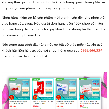
khoảng thời gian từ 15 - 30 phút là khách hàng quận Hoàng Mai sẽ
nhận được sản phẩm mà quý vị đã đặt trước đó
Nhận hàng kiểm tra kỹ sản phẩm mới thanh toán tiền cho nhân viên
giao hàng của shop. Nếu giá trị đơn hàng trên 400k shop sẽ miễn
phí giao hàng đến tận nơi cho quý khách mà không hề thu thêm bất
cứ khoản chi phí nào khác
Nếu trong quá trình đặt hàng nếu có bất cứ thắc mắc nào xin quý
khách hãy liên hệ trực tiếp với shop thông qua sdt:
0968.666.334
để được giải đáp nhanh nhất