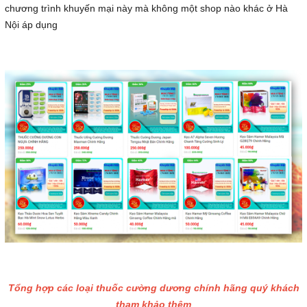
chương trình khuyến mại này mà không một shop nào khác ở Hà
Nội áp dụng
Tổng hợp các loại thuốc cường dương chính hãng quý khách
tham khảo thêm