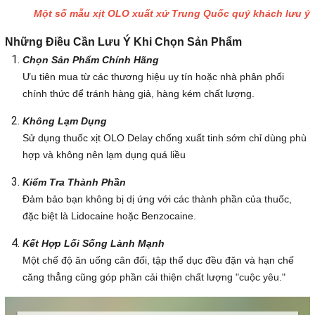
Một số mẫu xịt OLO xuất xứ Trung Quốc quý khách lưu ý
Những Điều Cần Lưu Ý Khi Chọn Sản Phẩm
Chọn Sản Phẩm Chính Hãng
Ưu tiên mua từ các thương hiệu uy tín hoặc nhà phân phối
chính thức để tránh hàng giả, hàng kém chất lượng.
Không Lạm Dụng
Sử dụng thuốc xịt OLO Delay chống xuất tinh sớm chỉ dùng phù
hợp và không nên lạm dụng quá liều
Kiểm Tra Thành Phần
Đảm bảo bạn không bị dị ứng với các thành phần của thuốc,
đặc biệt là Lidocaine hoặc Benzocaine.
Kết Hợp Lối Sống Lành Mạnh
Một chế độ ăn uống cân đối, tập thể dục đều đặn và hạn chế
căng thẳng cũng góp phần cải thiện chất lượng "cuộc yêu."