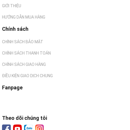
GIỚI THIỆU
HƯỚNG DẪN MUA HÀNG
Chính sách
CHÍNH SÁCH BẢO MẬT
CHÍNH SÁCH THANH TOÁN
CHÍNH SÁCH GIAO HÀNG
ĐIỀU KIỆN GIAO DỊCH CHUNG
Fanpage
Theo dõi chúng tôi