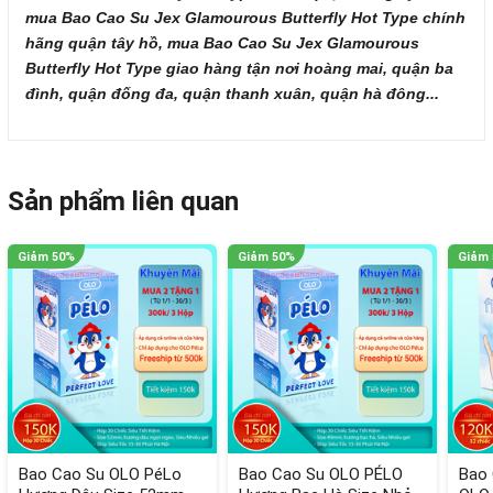
mua Bao Cao Su Jex Glamourous Butterfly Hot Type chính
hãng quận tây hồ, mua Bao Cao Su Jex Glamourous
Butterfly Hot Type giao hàng tận nơi hoàng mai, quận ba
đình, quận đống đa, quận thanh xuân, quận hà đông...
Sản phẩm liên quan
Bao Cao Su OLO PéLo
Bao Cao Su OLO PÉLO
Bao 