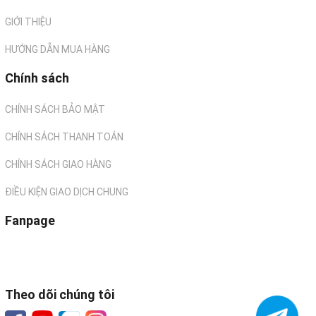
GIỚI THIỆU
HƯỚNG DẪN MUA HÀNG
Chính sách
CHÍNH SÁCH BẢO MẬT
CHÍNH SÁCH THANH TOÁN
CHÍNH SÁCH GIAO HÀNG
ĐIỀU KIỆN GIAO DỊCH CHUNG
Fanpage
Theo dõi chúng tôi